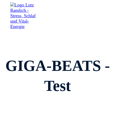
GIGA-BEATS -
Test