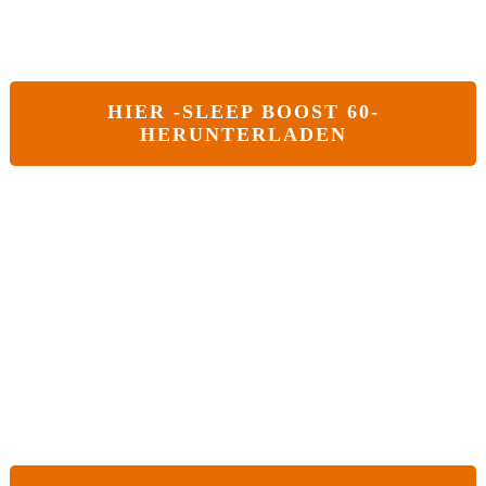
HIER -
SLEEP BOOST 60-
HERUNTERLADEN