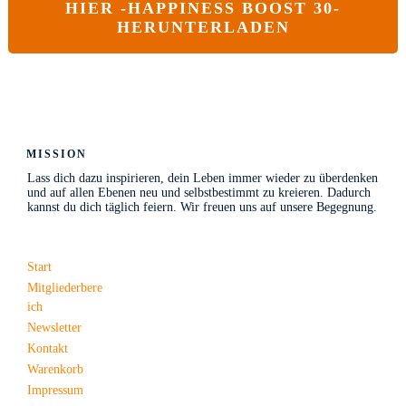
HIER -
HAPPINESS BOOST 30-
HERUNTERLADEN
MISSION
Lass dich dazu inspirieren, dein Leben immer wieder zu überdenken
und auf allen Ebenen neu und selbstbestimmt zu kreieren. Dadurch
kannst du dich täglich feiern. Wir freuen uns auf unsere Begegnung.
MENÜ
Start
Mitgliederbere
ich
Newsletter
Kontakt
Warenkorb
Impressum