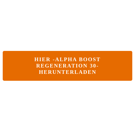
HIER -
ALPHA BOOST
REGENERATION 30-
HERUNTERLADEN