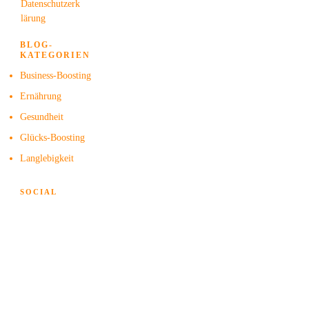
Datenschutzerk
lärung
BLOG-
KATEGORIEN
Business-Boosting
Ernährung
Gesundheit
Glücks-Boosting
Langlebigkeit
SOCIAL